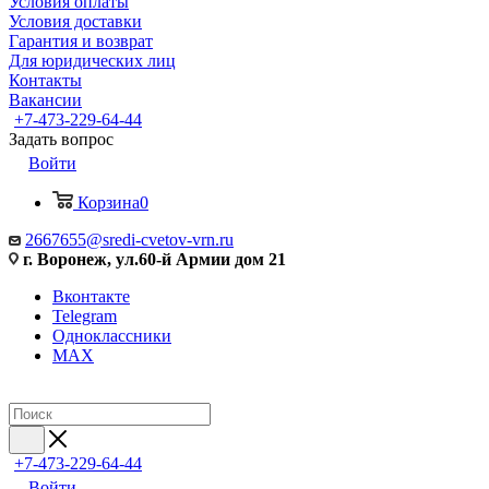
Условия оплаты
Условия доставки
Гарантия и возврат
Для юридических лиц
Контакты
Вакансии
+7-473-229-64-44
Задать вопрос
Войти
Корзина
0
2667655@sredi-cvetov-vrn.ru
г. Воронеж, ул.60-й Армии дом 21
Вконтакте
Telegram
Одноклассники
MAX
+7-473-229-64-44
Войти