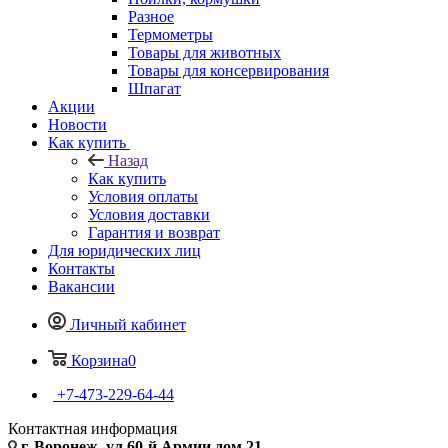
Разное
Термометры
Товары для животных
Товары для консервирования
Шпагат
Акции
Новости
Как купить
Назад
Как купить
Условия оплаты
Условия доставки
Гарантия и возврат
Для юридических лиц
Контакты
Вакансии
Личный кабинет
Корзина
0
+7-473-229-64-44
Контактная информация
г. Воронеж, ул.60-й Армии дом 21