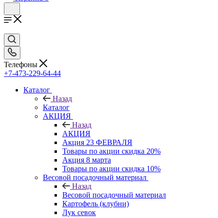
Телефоны
+7-473-229-64-44
Каталог
Назад
Каталог
АКЦИЯ
Назад
АКЦИЯ
Акция 23 ФЕВРАЛЯ
Товары по акции скидка 20%
Акция 8 марта
Товары по акции скидка 10%
Весовой посадочный материал
Назад
Весовой посадочный материал
Картофель (клубни)
Лук севок