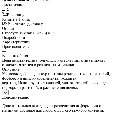
Достаточно
В корзину
Купить в 1 клик
Рассчитать доставку
Описание
Скорлупа яичная 1,5кг (6) МР
Подробности
Характеристики
Производитель
—
Ваше хозяйство
Цена действительна только для интернет-магазина и может
отличаться от цен в розничных магазинах
Описание
Кормовая добавка для кур и птицы (содержит кальций, калий,
фосфор, магний, микроэлементы, коллаген,
кератин).Используют: от слизней, улиток, черной ножки, для
подкормки растений, и раскисления почвы.
Дополнительно
Дополнительная вкладка, для размещения информации о
магазине, доставке или любого другого важного контента.