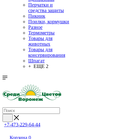
Перчатки и
средства защиты
Пикник
Поилки, кормушки
Разное
Термометры
Товары для
животных
Товары для
консервирования
Шпагат
+ ЕЩЕ 2
+7-473-229-64-44
Корзина
0