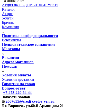
16 июля 2026
Акция на САДОВЫЕ ФИГУРКИ
Каталог
Акции
Услуги
Бренды
Компания
Политика конфиденциальности
Реквизиты
Пользовательское соглашение
Магазины
Вакансии
Адреса магазинов
Помощь
Условия оплаты
Условия доставки
Гарантия на товар
Вопрос-ответ
+7-473-229-64-44
Заказать звонок
2667655@sredi-cvetov-vrn.ru
г. Воронеж, ул.60-й Армии дом 21