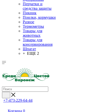
Перчатки и
средства защиты
Пикник
Поилки, кормушки
Разное
Термометры
Товары для
животных
Товары для
консервирования
Шпагат
+ ЕЩЕ 2
+7-473-229-64-44
Корзина
0