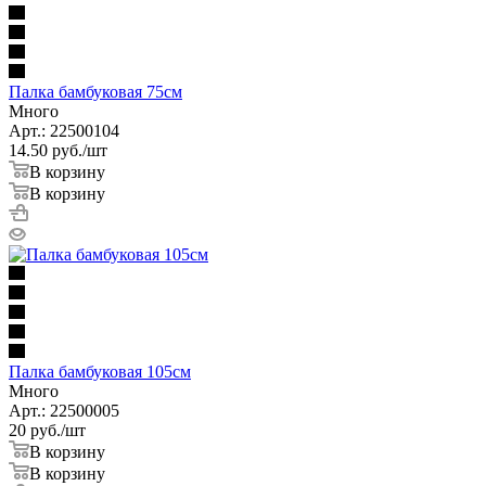
Палка бамбуковая 75см
Много
Арт.: 22500104
14.50
руб.
/шт
В корзину
В корзину
Палка бамбуковая 105см
Много
Арт.: 22500005
20
руб.
/шт
В корзину
В корзину