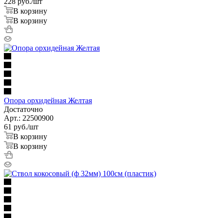
228
руб.
/шт
В корзину
В корзину
Опора орхидейная Желтая
Достаточно
Арт.: 22500900
61
руб.
/шт
В корзину
В корзину