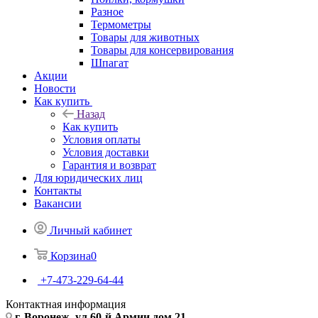
Разное
Термометры
Товары для животных
Товары для консервирования
Шпагат
Акции
Новости
Как купить
Назад
Как купить
Условия оплаты
Условия доставки
Гарантия и возврат
Для юридических лиц
Контакты
Вакансии
Личный кабинет
Корзина
0
+7-473-229-64-44
Контактная информация
г. Воронеж, ул.60-й Армии дом 21