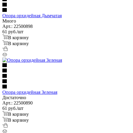
Опора орхидейная Дымчатая
Много
Арт.: 22500898
61
руб.
/шт
В корзину
В корзину
Опора орхидейная Зеленая
Достаточно
Арт.: 22500890
61
руб.
/шт
В корзину
В корзину