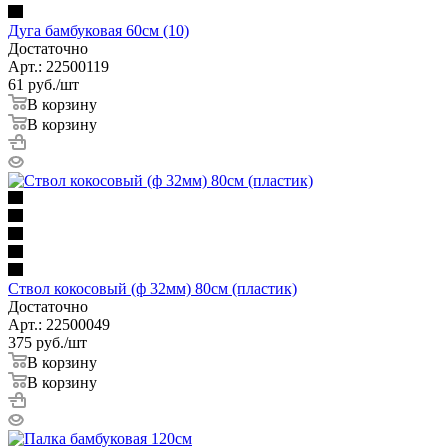
Дуга бамбуковая 60см (10)
Достаточно
Арт.: 22500119
61
руб.
/шт
В корзину
В корзину
Ствол кокосовый (ф 32мм) 80см (пластик)
Достаточно
Арт.: 22500049
375
руб.
/шт
В корзину
В корзину