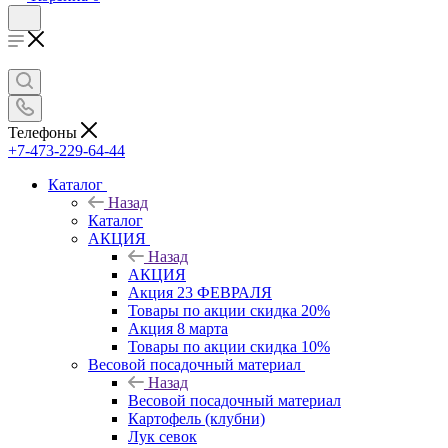
Телефоны
+7-473-229-64-44
Каталог
Назад
Каталог
АКЦИЯ
Назад
АКЦИЯ
Акция 23 ФЕВРАЛЯ
Товары по акции скидка 20%
Акция 8 марта
Товары по акции скидка 10%
Весовой посадочный материал
Назад
Весовой посадочный материал
Картофель (клубни)
Лук севок