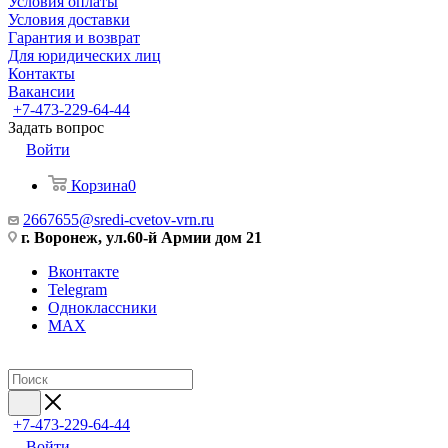
Условия оплаты
Условия доставки
Гарантия и возврат
Для юридических лиц
Контакты
Вакансии
+7-473-229-64-44
Задать вопрос
Войти
Корзина
0
2667655@sredi-cvetov-vrn.ru
г. Воронеж, ул.60-й Армии дом 21
Вконтакте
Telegram
Одноклассники
MAX
+7-473-229-64-44
Войти