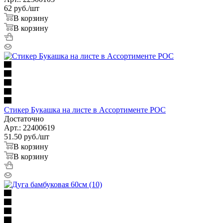
62
руб.
/шт
В корзину
В корзину
Стикер Букашка на листе в Ассортименте РОС
Достаточно
Арт.: 22400619
51.50
руб.
/шт
В корзину
В корзину