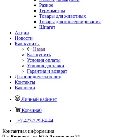
Разное
Термометры
Товары для животных
Товары для консервирования
Шпагат
Акции
Новости
Как купить
Назад
Как купить
Условия оплаты
Условия доставки
Гарантия и возврат
Для юридических лиц
Контакты
Вакансии
Личный кабинет
Корзина
0
+7-473-229-64-44
Контактная информация
г. Воронеж, ул.60-й Армии дом 21