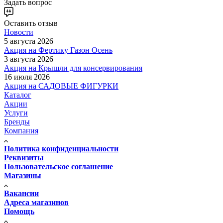
Задать вопрос
Оставить отзыв
Новости
5 августа 2026
Акция на Фертику Газон Осень
3 августа 2026
Акция на Крышли для консервирования
16 июля 2026
Акция на САДОВЫЕ ФИГУРКИ
Каталог
Акции
Услуги
Бренды
Компания
Политика конфиденциальности
Реквизиты
Пользовательское соглашение
Магазины
Вакансии
Адреса магазинов
Помощь