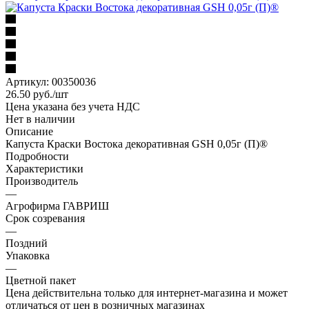
Артикул:
00350036
26.50
руб.
/шт
Цена указана без учета НДС
Нет в наличии
Описание
Капуста Краски Востока декоративная GSH 0,05г (П)®
Подробности
Характеристики
Производитель
—
Агрофирма ГАВРИШ
Срок созревания
—
Поздний
Упаковка
—
Цветной пакет
Цена действительна только для интернет-магазина и может
отличаться от цен в розничных магазинах