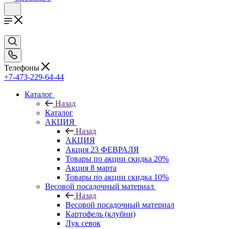
Телефоны
+7-473-229-64-44
Каталог
Назад
Каталог
АКЦИЯ
Назад
АКЦИЯ
Акция 23 ФЕВРАЛЯ
Товары по акции скидка 20%
Акция 8 марта
Товары по акции скидка 10%
Весовой посадочный материал
Назад
Весовой посадочный материал
Картофель (клубни)
Лук севок