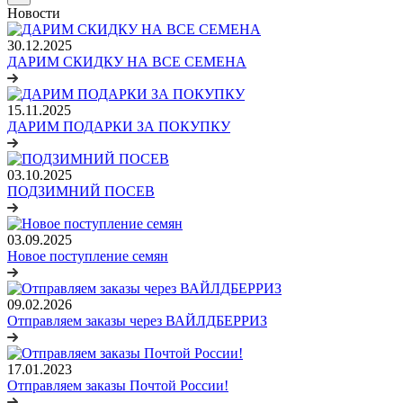
Новости
30.12.2025
ДАРИМ СКИДКУ НА ВСЕ СЕМЕНА
15.11.2025
ДАРИМ ПОДАРКИ ЗА ПОКУПКУ
03.10.2025
ПОДЗИМНИЙ ПОСЕВ
03.09.2025
Новое поступление семян
09.02.2026
Отправляем заказы через ВАЙЛДБЕРРИЗ
17.01.2023
Отправляем заказы Почтой России!