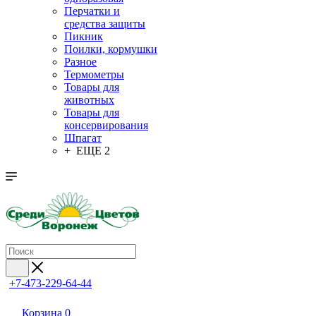
Перчатки и
средства защиты
Пикник
Поилки, кормушки
Разное
Термометры
Товары для
животных
Товары для
консервирования
Шпагат
+ ЕЩЕ 2
+7-473-229-64-44
Корзина
0