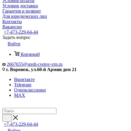
Условия оплаты
Условия доставки
Гарантия и возврат
Для юридических лиц
Контакты
Вакансии
+7-473-229-64-44
Задать вопрос
Войти
Корзина
0
2667655@sredi-cvetov-vrn.ru
г. Воронеж, ул.60-й Армии дом 21
Вконтакте
Telegram
Одноклассники
MAX
+7-473-229-64-44
Войти