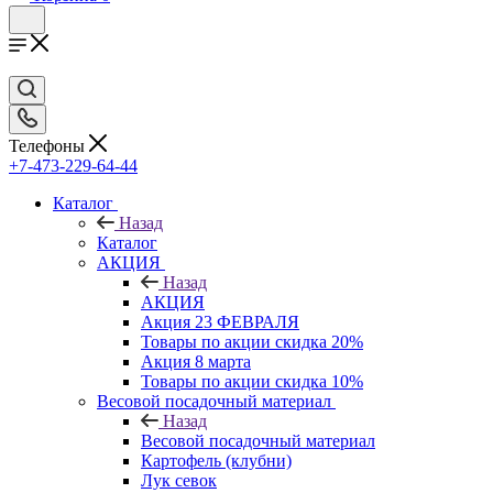
Телефоны
+7-473-229-64-44
Каталог
Назад
Каталог
АКЦИЯ
Назад
АКЦИЯ
Акция 23 ФЕВРАЛЯ
Товары по акции скидка 20%
Акция 8 марта
Товары по акции скидка 10%
Весовой посадочный материал
Назад
Весовой посадочный материал
Картофель (клубни)
Лук севок