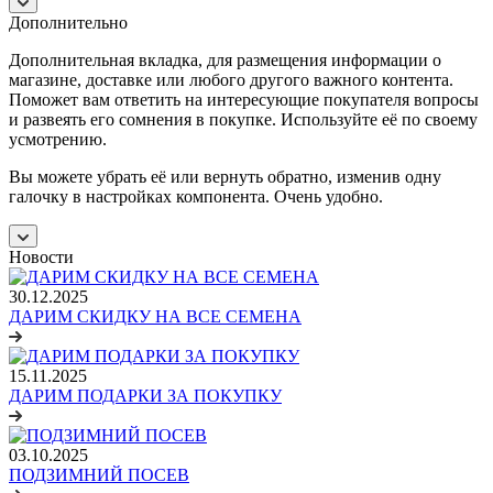
Дополнительно
Дополнительная вкладка, для размещения информации о
магазине, доставке или любого другого важного контента.
Поможет вам ответить на интересующие покупателя вопросы
и развеять его сомнения в покупке. Используйте её по своему
усмотрению.
Вы можете убрать её или вернуть обратно, изменив одну
галочку в настройках компонента. Очень удобно.
Новости
30.12.2025
ДАРИМ СКИДКУ НА ВСЕ СЕМЕНА
15.11.2025
ДАРИМ ПОДАРКИ ЗА ПОКУПКУ
03.10.2025
ПОДЗИМНИЙ ПОСЕВ