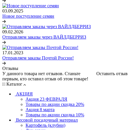
03.09.2025
Новое поступление семян
09.02.2026
Отправляем заказы через ВАЙЛДБЕРРИЗ
17.01.2023
Отправляем заказы Почтой России!
Отзывы
У данного товара нет отзывов. Станьте
Оставить отзыв
первым, кто оставил отзыв об этом товаре!
Каталог
АКЦИЯ
Акция 23 ФЕВРАЛЯ
Товары по акции скидка 20%
Акция 8 марта
Товары по акции скидка 10%
Весовой посадочный материал
Картофель (клубни)