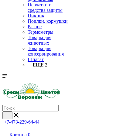
Перчатки и
средства защиты
Пикник
Поилки, кормушки
Разное
Термометры
Товары для
животных
Товары для
консервирования
Шпагат
+ ЕЩЕ 2
+7-473-229-64-44
Корзина
0