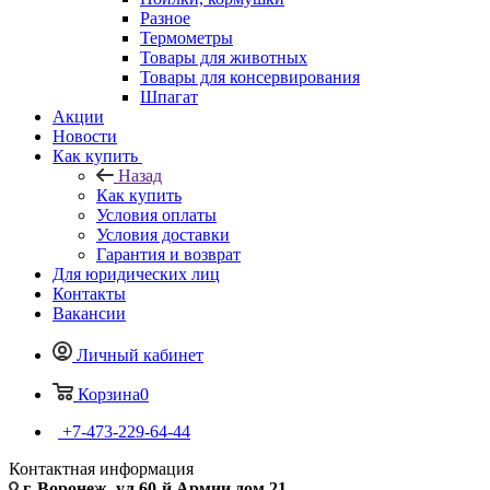
Разное
Термометры
Товары для животных
Товары для консервирования
Шпагат
Акции
Новости
Как купить
Назад
Как купить
Условия оплаты
Условия доставки
Гарантия и возврат
Для юридических лиц
Контакты
Вакансии
Личный кабинет
Корзина
0
+7-473-229-64-44
Контактная информация
г. Воронеж, ул.60-й Армии дом 21