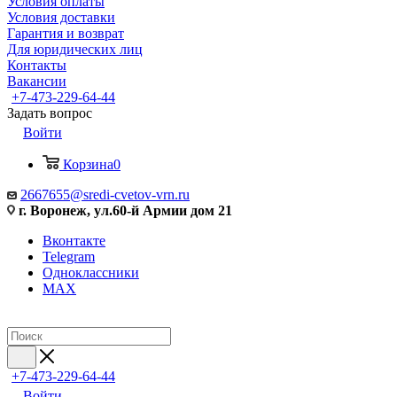
Условия оплаты
Условия доставки
Гарантия и возврат
Для юридических лиц
Контакты
Вакансии
+7-473-229-64-44
Задать вопрос
Войти
Корзина
0
2667655@sredi-cvetov-vrn.ru
г. Воронеж, ул.60-й Армии дом 21
Вконтакте
Telegram
Одноклассники
MAX
+7-473-229-64-44
Войти