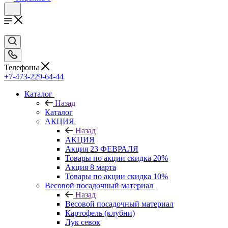
Телефоны
+7-473-229-64-44
Каталог
Назад
Каталог
АКЦИЯ
Назад
АКЦИЯ
Акция 23 ФЕВРАЛЯ
Товары по акции скидка 20%
Акция 8 марта
Товары по акции скидка 10%
Весовой посадочный материал
Назад
Весовой посадочный материал
Картофель (клубни)
Лук севок