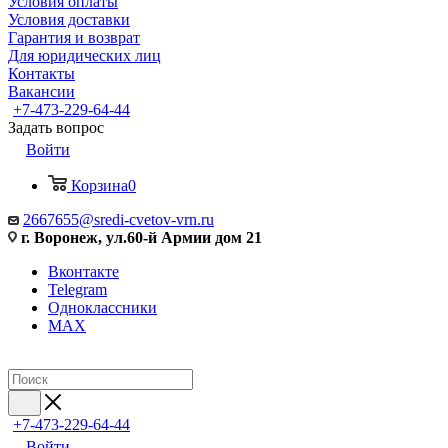
Условия оплаты
Условия доставки
Гарантия и возврат
Для юридических лиц
Контакты
Вакансии
+7-473-229-64-44
Задать вопрос
Войти
Корзина
0
2667655@sredi-cvetov-vrn.ru
г. Воронеж, ул.60-й Армии дом 21
Вконтакте
Telegram
Одноклассники
MAX
+7-473-229-64-44
Войти