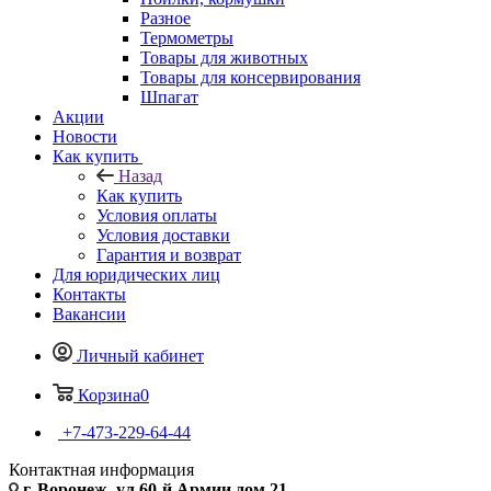
Разное
Термометры
Товары для животных
Товары для консервирования
Шпагат
Акции
Новости
Как купить
Назад
Как купить
Условия оплаты
Условия доставки
Гарантия и возврат
Для юридических лиц
Контакты
Вакансии
Личный кабинет
Корзина
0
+7-473-229-64-44
Контактная информация
г. Воронеж, ул.60-й Армии дом 21