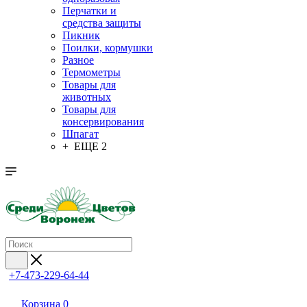
Перчатки и
средства защиты
Пикник
Поилки, кормушки
Разное
Термометры
Товары для
животных
Товары для
консервирования
Шпагат
+ ЕЩЕ 2
+7-473-229-64-44
Корзина
0