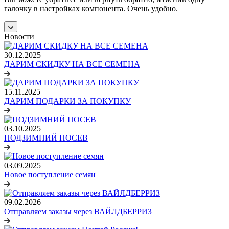
галочку в настройках компонента. Очень удобно.
Новости
30.12.2025
ДАРИМ СКИДКУ НА ВСЕ СЕМЕНА
15.11.2025
ДАРИМ ПОДАРКИ ЗА ПОКУПКУ
03.10.2025
ПОДЗИМНИЙ ПОСЕВ
03.09.2025
Новое поступление семян
09.02.2026
Отправляем заказы через ВАЙЛДБЕРРИЗ