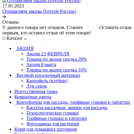
17.01.2023
Отправляем заказы Почтой России!
Отзывы
У данного товара нет отзывов. Станьте
Оставить отзыв
первым, кто оставил отзыв об этом товаре!
Каталог
АКЦИЯ
Акция 23 ФЕВРАЛЯ
Товары по акции скидка 20%
Акция 8 марта
Товары по акции скидка 10%
Весовой посадочный материал
Картофель (клубни)
Лук севок
Искусственная трава
Комнатные цветы
Контейнеры для рассады, торфяные горшки и таблетки
Кассеты рассадные, ящики для рассады
Технологические горшки
Торфяные горшки и таблетки
Фитолампы для растений
Корм для домашних питомцев