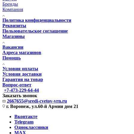
Бренды
Компания
Политика конфиденциальности
Реквизиты
Пользовательское соглашение
Магазины
Вакансии
Адреса магазинов
Помощь
Условия оплаты
Условия доставки
Гарантия на товар
Вопрос-ответ
+7-473-229-64-44
Заказать звонок
2667655@sredi-cvetov-vrn.ru
г. Воронеж, ул.60-й Армии дом 21
Вконтакте
Telegram
Одноклассники
MAX