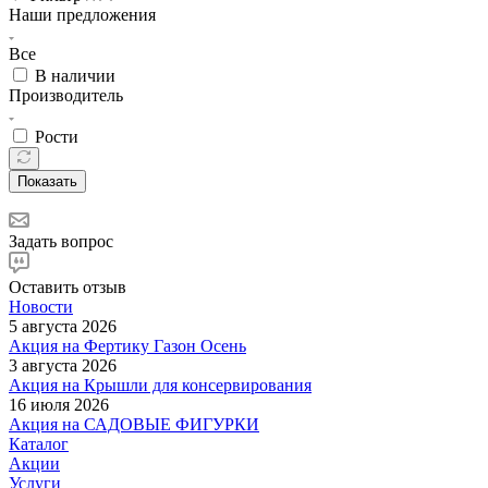
Наши предложения
Все
В наличии
Производитель
Рости
Показать
Задать вопрос
Оставить отзыв
Новости
5 августа 2026
Акция на Фертику Газон Осень
3 августа 2026
Акция на Крышли для консервирования
16 июля 2026
Акция на САДОВЫЕ ФИГУРКИ
Каталог
Акции
Услуги