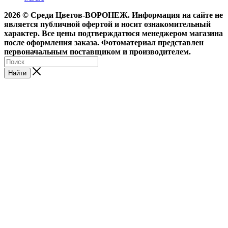
2026 © Среди Цветов-ВОРОНЕЖ. Информация на сайте не
является публичной офертой и носит ознакомительный
характер. Все цены подтверждатюся менеджером магазина
после оформления заказа. Фотоматериал представлен
первоначальным поставщиком и производителем.
Найти