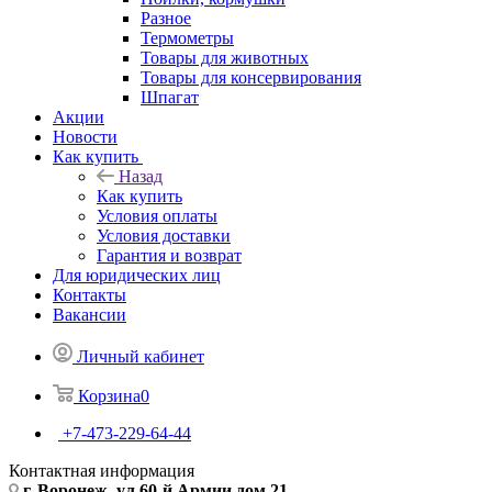
Разное
Термометры
Товары для животных
Товары для консервирования
Шпагат
Акции
Новости
Как купить
Назад
Как купить
Условия оплаты
Условия доставки
Гарантия и возврат
Для юридических лиц
Контакты
Вакансии
Личный кабинет
Корзина
0
+7-473-229-64-44
Контактная информация
г. Воронеж, ул.60-й Армии дом 21