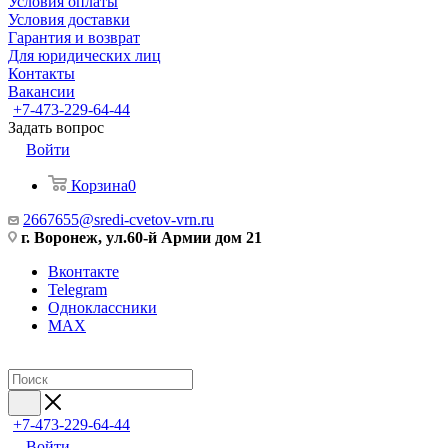
Условия оплаты
Условия доставки
Гарантия и возврат
Для юридических лиц
Контакты
Вакансии
+7-473-229-64-44
Задать вопрос
Войти
Корзина
0
2667655@sredi-cvetov-vrn.ru
г. Воронеж, ул.60-й Армии дом 21
Вконтакте
Telegram
Одноклассники
MAX
+7-473-229-64-44
Войти