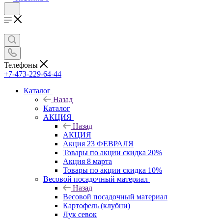
Телефоны
+7-473-229-64-44
Каталог
Назад
Каталог
АКЦИЯ
Назад
АКЦИЯ
Акция 23 ФЕВРАЛЯ
Товары по акции скидка 20%
Акция 8 марта
Товары по акции скидка 10%
Весовой посадочный материал
Назад
Весовой посадочный материал
Картофель (клубни)
Лук севок