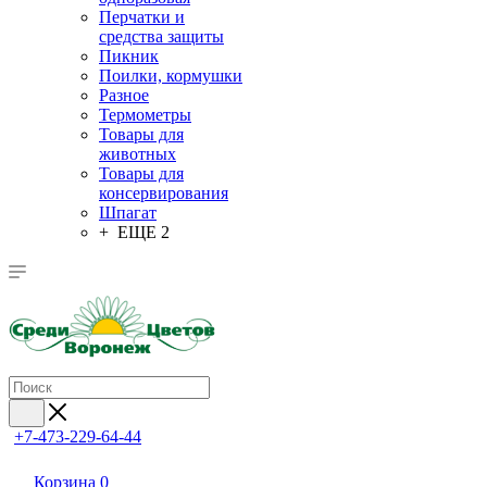
Перчатки и
средства защиты
Пикник
Поилки, кормушки
Разное
Термометры
Товары для
животных
Товары для
консервирования
Шпагат
+ ЕЩЕ 2
+7-473-229-64-44
Корзина
0