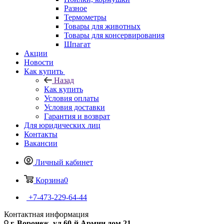
Разное
Термометры
Товары для животных
Товары для консервирования
Шпагат
Акции
Новости
Как купить
Назад
Как купить
Условия оплаты
Условия доставки
Гарантия и возврат
Для юридических лиц
Контакты
Вакансии
Личный кабинет
Корзина
0
+7-473-229-64-44
Контактная информация
г. Воронеж, ул.60-й Армии дом 21