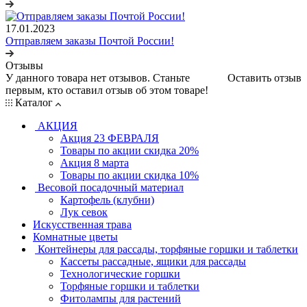
17.01.2023
Отправляем заказы Почтой России!
Отзывы
У данного товара нет отзывов. Станьте
Оставить отзыв
первым, кто оставил отзыв об этом товаре!
Каталог
АКЦИЯ
Акция 23 ФЕВРАЛЯ
Товары по акции скидка 20%
Акция 8 марта
Товары по акции скидка 10%
Весовой посадочный материал
Картофель (клубни)
Лук севок
Искусственная трава
Комнатные цветы
Контейнеры для рассады, торфяные горшки и таблетки
Кассеты рассадные, ящики для рассады
Технологические горшки
Торфяные горшки и таблетки
Фитолампы для растений