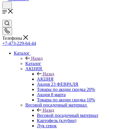
Телефоны
+7-473-229-64-44
Каталог
Назад
Каталог
АКЦИЯ
Назад
АКЦИЯ
Акция 23 ФЕВРАЛЯ
Товары по акции скидка 20%
Акция 8 марта
Товары по акции скидка 10%
Весовой посадочный материал
Назад
Весовой посадочный материал
Картофель (клубни)
Лук севок