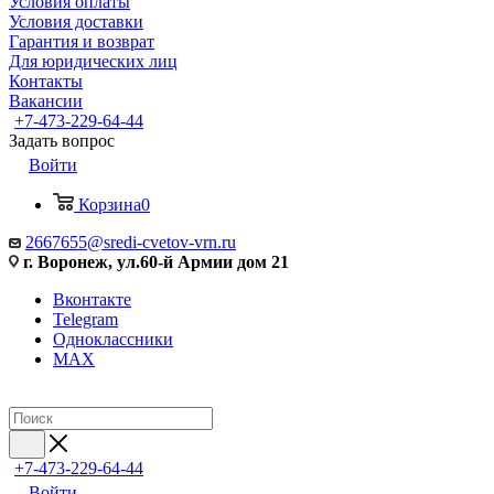
Условия оплаты
Условия доставки
Гарантия и возврат
Для юридических лиц
Контакты
Вакансии
+7-473-229-64-44
Задать вопрос
Войти
Корзина
0
2667655@sredi-cvetov-vrn.ru
г. Воронеж, ул.60-й Армии дом 21
Вконтакте
Telegram
Одноклассники
MAX
+7-473-229-64-44
Войти