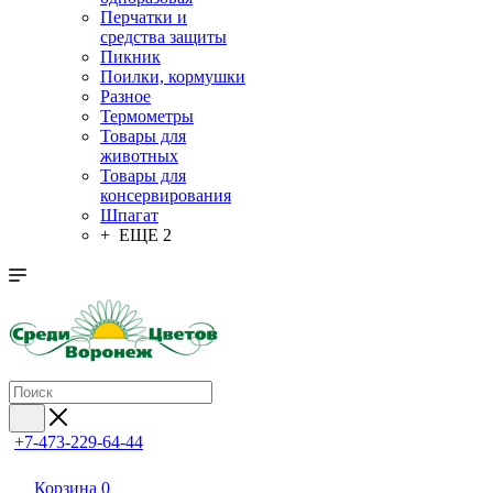
Перчатки и
средства защиты
Пикник
Поилки, кормушки
Разное
Термометры
Товары для
животных
Товары для
консервирования
Шпагат
+ ЕЩЕ 2
+7-473-229-64-44
Корзина
0