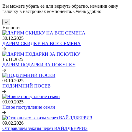
Вы можете убрать её или вернуть обратно, изменив одну
галочку в настройках компонента. Очень удобно.
Новости
30.12.2025
ДАРИМ СКИДКУ НА ВСЕ СЕМЕНА
15.11.2025
ДАРИМ ПОДАРКИ ЗА ПОКУПКУ
03.10.2025
ПОДЗИМНИЙ ПОСЕВ
03.09.2025
Новое поступление семян
09.02.2026
Отправляем заказы через ВАЙЛДБЕРРИЗ