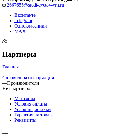
2667655@sredi-cvetov-vrn.ru
Вконтакте
Telegram
Одноклассники
MAX
Партнеры
Главная
—
Справочная информация
—
Производители
Нет партнеров
Магазины
Условия оплаты
Условия доставки
Гарантия на товар
Реквизиты