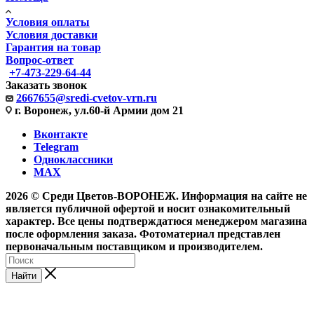
Условия оплаты
Условия доставки
Гарантия на товар
Вопрос-ответ
+7-473-229-64-44
Заказать звонок
2667655@sredi-cvetov-vrn.ru
г. Воронеж, ул.60-й Армии дом 21
Вконтакте
Telegram
Одноклассники
MAX
2026 © Среди Цветов-ВОРОНЕЖ. Информация на сайте не
является публичной офертой и носит ознакомительный
характер. Все цены подтверждатюся менеджером магазина
после оформления заказа. Фотоматериал представлен
первоначальным поставщиком и производителем.
Найти