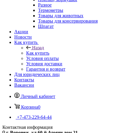
Разное
Термометры
Товары для животных
Товары для консервирования
Шпагат
Акции
Новости
Как купить
Назад
Как купить
Условия оплаты
Условия доставки
Гарантия и возврат
Для юридических лиц
Контакты
Вакансии
Личный кабинет
Корзина
0
+7-473-229-64-44
Контактная информация
г. Воронеж, ул.60-й Армии дом 21