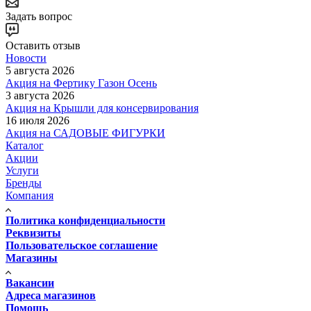
Задать вопрос
Оставить отзыв
Новости
5 августа 2026
Акция на Фертику Газон Осень
3 августа 2026
Акция на Крышли для консервирования
16 июля 2026
Акция на САДОВЫЕ ФИГУРКИ
Каталог
Акции
Услуги
Бренды
Компания
Политика конфиденциальности
Реквизиты
Пользовательское соглашение
Магазины
Вакансии
Адреса магазинов
Помощь