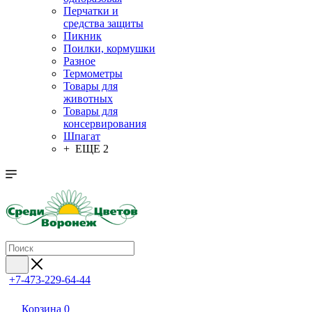
Перчатки и
средства защиты
Пикник
Поилки, кормушки
Разное
Термометры
Товары для
животных
Товары для
консервирования
Шпагат
+ ЕЩЕ 2
+7-473-229-64-44
Корзина
0