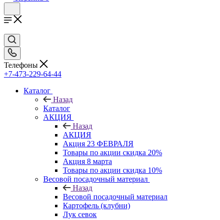
Телефоны
+7-473-229-64-44
Каталог
Назад
Каталог
АКЦИЯ
Назад
АКЦИЯ
Акция 23 ФЕВРАЛЯ
Товары по акции скидка 20%
Акция 8 марта
Товары по акции скидка 10%
Весовой посадочный материал
Назад
Весовой посадочный материал
Картофель (клубни)
Лук севок