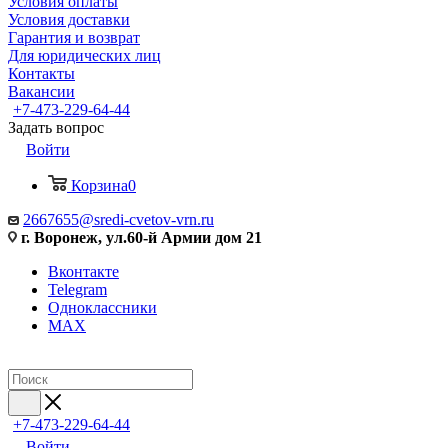
Условия оплаты
Условия доставки
Гарантия и возврат
Для юридических лиц
Контакты
Вакансии
+7-473-229-64-44
Задать вопрос
Войти
Корзина
0
2667655@sredi-cvetov-vrn.ru
г. Воронеж, ул.60-й Армии дом 21
Вконтакте
Telegram
Одноклассники
MAX
+7-473-229-64-44
Войти