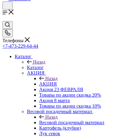
Телефоны
+7-473-229-64-44
Каталог
Назад
Каталог
АКЦИЯ
Назад
АКЦИЯ
Акция 23 ФЕВРАЛЯ
Товары по акции скидка 20%
Акция 8 марта
Товары по акции скидка 10%
Весовой посадочный материал
Назад
Весовой посадочный материал
Картофель (клубни)
Лук севок