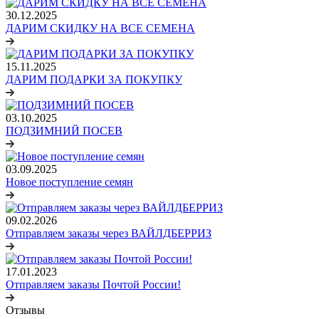
30.12.2025
ДАРИМ СКИДКУ НА ВСЕ СЕМЕНА
15.11.2025
ДАРИМ ПОДАРКИ ЗА ПОКУПКУ
03.10.2025
ПОДЗИМНИЙ ПОСЕВ
03.09.2025
Новое поступление семян
09.02.2026
Отправляем заказы через ВАЙЛДБЕРРИЗ
17.01.2023
Отправляем заказы Почтой России!
Отзывы