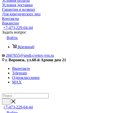
Условия оплаты
Условия доставки
Гарантия и возврат
Для юридических лиц
Контакты
Вакансии
+7-473-229-64-44
Задать вопрос
Войти
Корзина
0
2667655@sredi-cvetov-vrn.ru
г. Воронеж, ул.60-й Армии дом 21
Вконтакте
Telegram
Одноклассники
MAX
+7-473-229-64-44
Войти