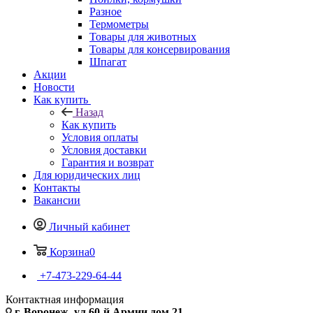
Разное
Термометры
Товары для животных
Товары для консервирования
Шпагат
Акции
Новости
Как купить
Назад
Как купить
Условия оплаты
Условия доставки
Гарантия и возврат
Для юридических лиц
Контакты
Вакансии
Личный кабинет
Корзина
0
+7-473-229-64-44
Контактная информация
г. Воронеж, ул.60-й Армии дом 21