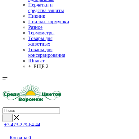
Перчатки и
средства защиты
Пикник
Поилки, кормушки
Разное
Термометры
Товары для
животных
Товары для
консервирования
Шпагат
+ ЕЩЕ 2
+7-473-229-64-44
Корзина
0