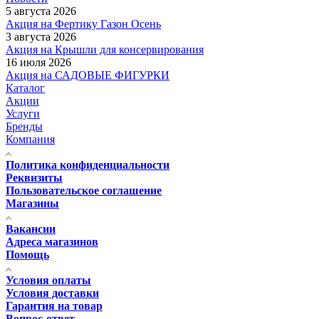
5 августа 2026
Акция на Фертику Газон Осень
3 августа 2026
Акция на Крышли для консервирования
16 июля 2026
Акция на САДОВЫЕ ФИГУРКИ
Каталог
Акции
Услуги
Бренды
Компания
Политика конфиденциальности
Реквизиты
Пользовательское соглашение
Магазины
Вакансии
Адреса магазинов
Помощь
Условия оплаты
Условия доставки
Гарантия на товар
Вопрос-ответ