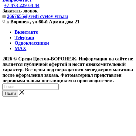
+7-473-229-64-44
Заказать звонок
2667655@sredi-cvetov-vrn.ru
г. Воронеж, ул.60-й Армии дом 21
Вконтакте
Telegram
Одноклассники
MAX
2026 © Среди Цветов-ВОРОНЕЖ. Информация на сайте не
является публичной офертой и носит ознакомительный
характер. Все цены подтверждатюся менеджером магазина
после оформления заказа. Фотоматериал представлен
первоначальным поставщиком и производителем.
Найти