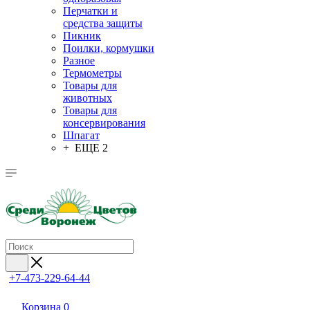
Перчатки и
средства защиты
Пикник
Поилки, кормушки
Разное
Термометры
Товары для
животных
Товары для
консервирования
Шпагат
+ ЕЩЕ 2
+7-473-229-64-44
Корзина
0