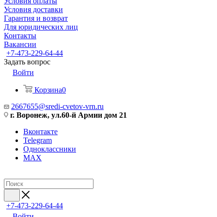
Условия оплаты
Условия доставки
Гарантия и возврат
Для юридических лиц
Контакты
Вакансии
+7-473-229-64-44
Задать вопрос
Войти
Корзина
0
2667655@sredi-cvetov-vrn.ru
г. Воронеж, ул.60-й Армии дом 21
Вконтакте
Telegram
Одноклассники
MAX
+7-473-229-64-44
Войти