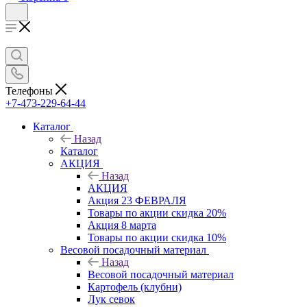
Телефоны
+7-473-229-64-44
Каталог
Назад
Каталог
АКЦИЯ
Назад
АКЦИЯ
Акция 23 ФЕВРАЛЯ
Товары по акции скидка 20%
Акция 8 марта
Товары по акции скидка 10%
Весовой посадочный материал
Назад
Весовой посадочный материал
Картофель (клубни)
Лук севок