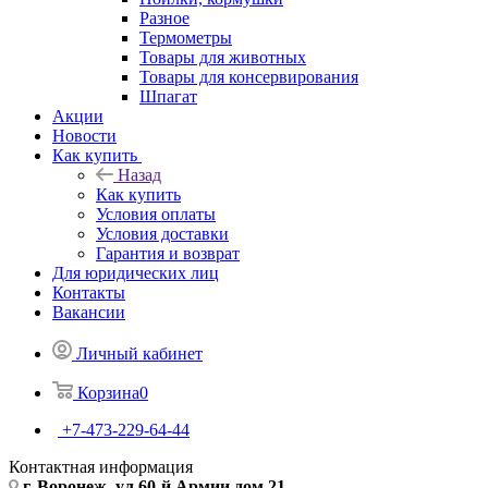
Разное
Термометры
Товары для животных
Товары для консервирования
Шпагат
Акции
Новости
Как купить
Назад
Как купить
Условия оплаты
Условия доставки
Гарантия и возврат
Для юридических лиц
Контакты
Вакансии
Личный кабинет
Корзина
0
+7-473-229-64-44
Контактная информация
г. Воронеж, ул.60-й Армии дом 21